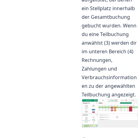
ein Stellplatz innerhalb
der Gesamtbuchung
gebucht wurden. Wenn
du eine Teilbuchung
anwählst (3) werden dir
im unteren Bereich (4)
Rechnungen,
Zahlungen und
Verbrauchsinformation
en zu der angewählten
Teilbuchung angezeigt.