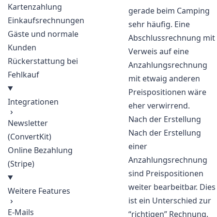
Kartenzahlung
gerade beim Camping
Einkaufsrechnungen
sehr häufig. Eine
Gäste und normale
Abschlussrechnung mit
Kunden
Verweis auf eine
Rückerstattung bei
Anzahlungsrechnung
Fehlkauf
mit etwaig anderen
Preispositionen wäre
Integrationen
eher verwirrend.
Nach der Erstellung
Newsletter
Nach der Erstellung
(ConvertKit)
einer
Online Bezahlung
Anzahlungsrechnung
(Stripe)
sind Preispositionen
weiter bearbeitbar. Dies
Weitere Features
ist ein Unterschied zur
E-Mails
“richtigen” Rechnung.