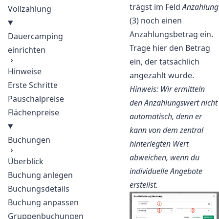
trägst im Feld
Anzahlung
Vollzahlung
(3) noch einen
Anzahlungsbetrag ein.
Dauercamping
Trage hier den Betrag
einrichten
ein, der tatsächlich
Hinweise
angezahlt wurde.
Erste Schritte
Hinweis: Wir ermitteln
Pauschalpreise
den Anzahlungswert nicht
Flächenpreise
automatisch, denn er
kann von dem zentral
Buchungen
hinterlegten Wert
abweichen, wenn du
Überblick
individuelle Angebote
Buchung anlegen
erstellst.
Buchungsdetails
Buchung anpassen
Gruppenbuchungen