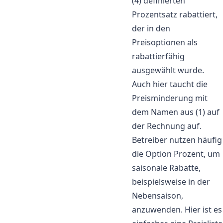
(4) definierten
Prozentsatz rabattiert,
der in den
Preisoptionen als
rabattierfähig
ausgewählt wurde.
Auch hier taucht die
Preisminderung mit
dem Namen aus (1) auf
der Rechnung auf.
Betreiber nutzen häufig
die Option Prozent, um
saisonale Rabatte,
beispielsweise in der
Nebensaison,
anzuwenden. Hier ist es