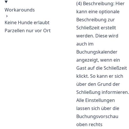
(4) Beschreibung: Hier
Workarounds
kann eine optionale
Beschreibung zur
Keine Hunde erlaubt
Schließzeit erstellt
Parzellen nur vor Ort
werden. Diese wird
auch im
Buchungskalender
angezeigt, wenn ein
Gast auf die Schließzeit
klickt. So kann er sich
über den Grund der
Schließung informieren.
Alle Einstellungen
lassen sich über die
Buchungsvorschau
oben rechts