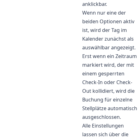
anklickbar.
Wenn nur eine der
beiden Optionen aktiv
ist, wird der Tag im
Kalender zunächst als
auswählbar angezeigt.
Erst wenn ein Zeitraum
markiert wird, der mit
einem gesperrten
Check-In oder Check-
Out kollidiert, wird die
Buchung für einzelne
Stellplätze automatisch
ausgeschlossen.
Alle Einstellungen
lassen sich über die