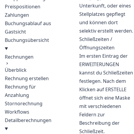
Unterkunft, oder eines
Preispositionen
Stellplatzes gepflegt
Zahlungen
und können dort
Buchungsablauf aus
selektiv erstellt werden.
Gastsicht
Schließzeiten /
Buchungsübersicht
Öffnungszeiten
Im ersten Eintrag der
Rechnungen
ERWEITERUNGEN
Überblick
kannst du Schließzeiten
Rechnung erstellen
festlegen. Nach dem
Rechnung für
Klicken auf ERSTELLE
Anzahlung
öffnet sich eine Maske
Stornorechnung
mit verschiedenen
Workflows
Feldern zur
Detailberechnungen
Beschreibung der
Schließzeit.