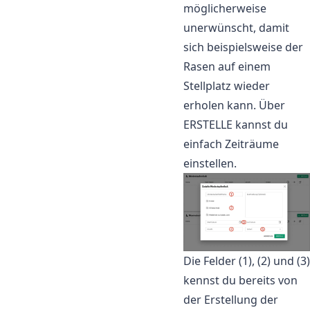
möglicherweise
unerwünscht, damit
sich beispielsweise der
Rasen auf einem
Stellplatz wieder
erholen kann. Über
ERSTELLE kannst du
einfach Zeiträume
einstellen.
Die Felder (1), (2) und (3)
kennst du bereits von
der Erstellung der