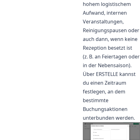
hohem logistischem
Aufwand, internen
Veranstaltungen,
Reinigungspausen oder
auch dann, wenn keine
Rezeption besetzt ist
(z. B. an Feiertagen oder
in der Nebensaison).
Über ERSTELLE kannst
du einen Zeitraum
festlegen, an dem
bestimmte
Buchungsaktionen
unterbunden werden.