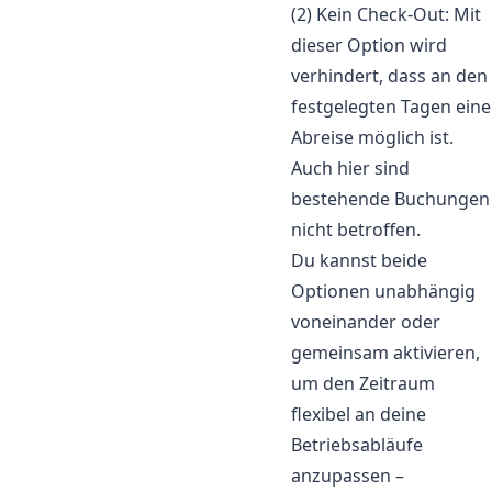
(2) Kein Check-Out: Mit
dieser Option wird
verhindert, dass an den
festgelegten Tagen eine
Abreise möglich ist.
Auch hier sind
bestehende Buchungen
nicht betroffen.
Du kannst beide
Optionen unabhängig
voneinander oder
gemeinsam aktivieren,
um den Zeitraum
flexibel an deine
Betriebsabläufe
anzupassen –