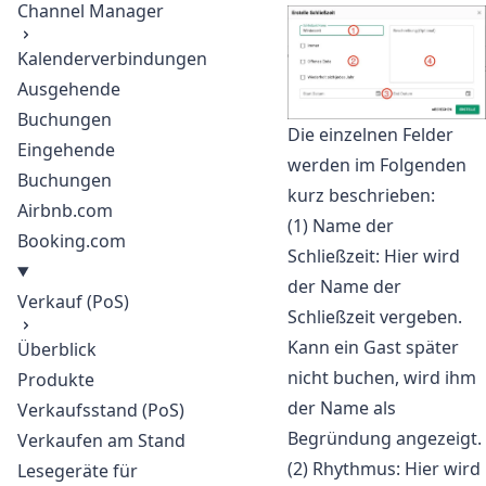
Channel Manager
Kalenderverbindungen
Ausgehende
Buchungen
Die einzelnen Felder
Eingehende
werden im Folgenden
Buchungen
kurz beschrieben:
Airbnb.com
(1) Name der
Booking.com
Schließzeit: Hier wird
der Name der
Verkauf (PoS)
Schließzeit vergeben.
Kann ein Gast später
Überblick
nicht buchen, wird ihm
Produkte
der Name als
Verkaufsstand (PoS)
Begründung angezeigt.
Verkaufen am Stand
(2) Rhythmus: Hier wird
Lesegeräte für