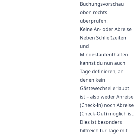
Buchungsvorschau
oben rechts
überprüfen.
Keine An- oder Abreise
Neben Schließzeiten
und
Mindestaufenthalten
kannst du nun auch
Tage definieren, an
denen kein
Gästewechsel erlaubt
ist – also weder Anreise
(Check-In) noch Abreise
(Check-Out) möglich ist.
Dies ist besonders
hilfreich für Tage mit