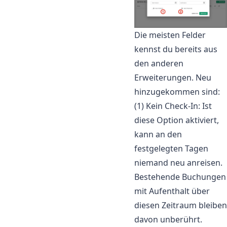
Die meisten Felder
kennst du bereits aus
den anderen
Erweiterungen. Neu
hinzugekommen sind:
(1) Kein Check-In: Ist
diese Option aktiviert,
kann an den
festgelegten Tagen
niemand neu anreisen.
Bestehende Buchungen
mit Aufenthalt über
diesen Zeitraum bleiben
davon unberührt.