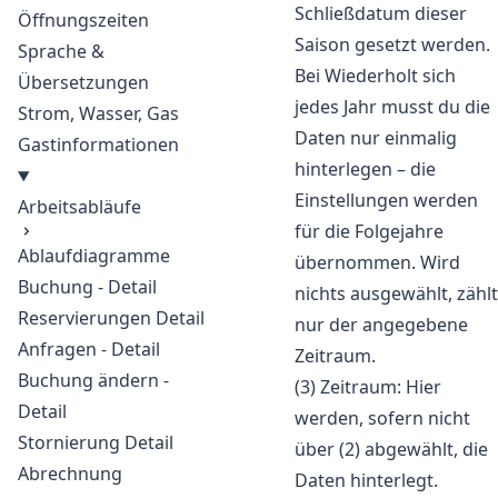
Schließdatum dieser
Öffnungszeiten
Saison gesetzt werden.
Sprache &
Bei Wiederholt sich
Übersetzungen
jedes Jahr musst du die
Strom, Wasser, Gas
Daten nur einmalig
Gastinformationen
hinterlegen – die
Einstellungen werden
Arbeitsabläufe
für die Folgejahre
Ablaufdiagramme
übernommen. Wird
Buchung - Detail
nichts ausgewählt, zählt
Reservierungen Detail
nur der angegebene
Anfragen - Detail
Zeitraum.
Buchung ändern -
(3) Zeitraum: Hier
Detail
werden, sofern nicht
Stornierung Detail
über (2) abgewählt, die
Abrechnung
Daten hinterlegt.