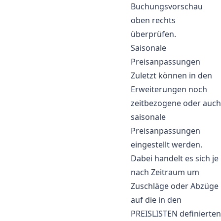
Buchungsvorschau
oben rechts
überprüfen.
Saisonale
Preisanpassungen
Zuletzt können in den
Erweiterungen noch
zeitbezogene oder auch
saisonale
Preisanpassungen
eingestellt werden.
Dabei handelt es sich je
nach Zeitraum um
Zuschläge oder Abzüge
auf die in den
PREISLISTEN definierten