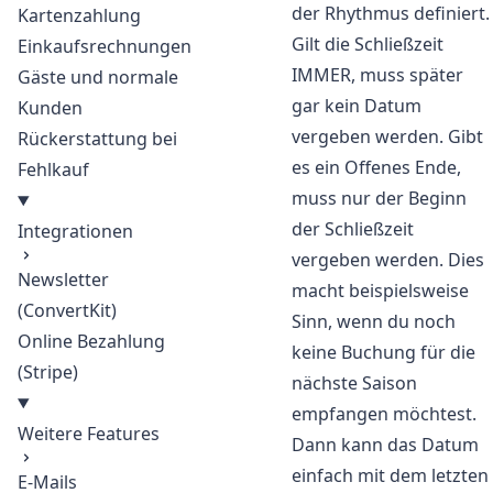
der Rhythmus definiert.
Kartenzahlung
Gilt die Schließzeit
Einkaufsrechnungen
IMMER, muss später
Gäste und normale
gar kein Datum
Kunden
vergeben werden. Gibt
Rückerstattung bei
es ein Offenes Ende,
Fehlkauf
muss nur der Beginn
der Schließzeit
Integrationen
vergeben werden. Dies
Newsletter
macht beispielsweise
(ConvertKit)
Sinn, wenn du noch
Online Bezahlung
keine Buchung für die
(Stripe)
nächste Saison
empfangen möchtest.
Weitere Features
Dann kann das Datum
einfach mit dem letzten
E-Mails