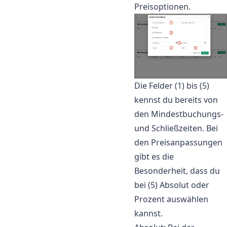
Preisoptionen.
Die Felder (1) bis (5)
kennst du bereits von
den Mindestbuchungs-
und Schließzeiten. Bei
den Preisanpassungen
gibt es die
Besonderheit, dass du
bei (5) Absolut oder
Prozent auswählen
kannst.