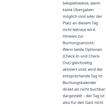
beispielsweise, wenn
keine Übergaben
möglich sind oder der
Platz an diesem Tag
nicht betreut wird.
Hinweis zur
Buchungsansicht:
Wenn beide Optionen
(Check-In und Check-
Out) gleichzeitig
aktiviert sind, wird der
entsprechende Tag im
Buchungskalender
direkt als nicht buchbar
dargestellt – der Tag ist
also für den Gast nicht