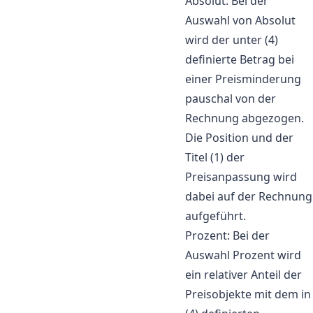
Absolut: Bei der
Auswahl von Absolut
wird der unter (4)
definierte Betrag bei
einer Preisminderung
pauschal von der
Rechnung abgezogen.
Die Position und der
Titel (1) der
Preisanpassung wird
dabei auf der Rechnung
aufgeführt.
Prozent: Bei der
Auswahl Prozent wird
ein relativer Anteil der
Preisobjekte mit dem in