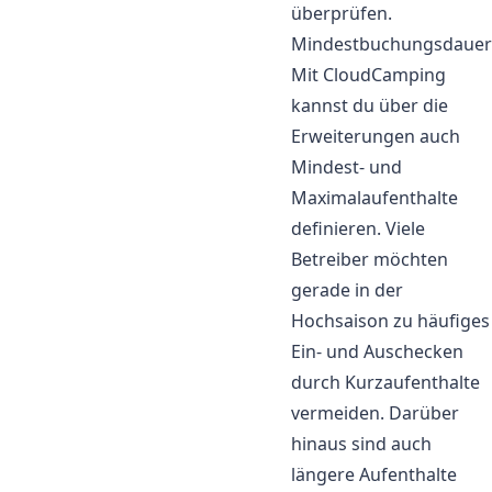
überprüfen.
Mindestbuchungsdauer
Mit CloudCamping
kannst du über die
Erweiterungen auch
Mindest- und
Maximalaufenthalte
definieren. Viele
Betreiber möchten
gerade in der
Hochsaison zu häufiges
Ein- und Auschecken
durch Kurzaufenthalte
vermeiden. Darüber
hinaus sind auch
längere Aufenthalte