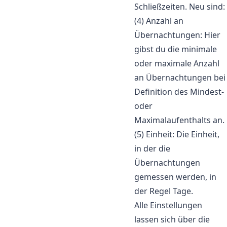
Schließzeiten. Neu sind:
(4) Anzahl an
Übernachtungen: Hier
gibst du die minimale
oder maximale Anzahl
an Übernachtungen bei
Definition des Mindest-
oder
Maximalaufenthalts an.
(5) Einheit: Die Einheit,
in der die
Übernachtungen
gemessen werden, in
der Regel Tage.
Alle Einstellungen
lassen sich über die