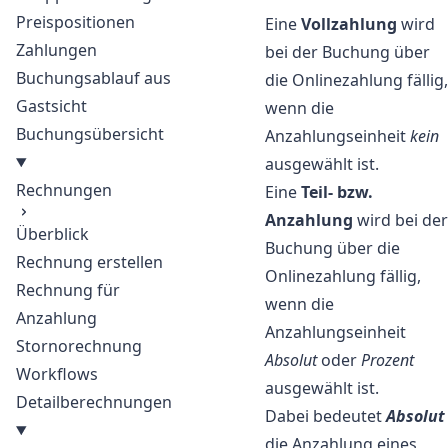
Preispositionen
Eine
Vollzahlung
wird
Zahlungen
bei der Buchung über
Buchungsablauf aus
die Onlinezahlung fällig,
Gastsicht
wenn die
Buchungsübersicht
Anzahlungseinheit
kein
ausgewählt ist.
Rechnungen
Eine
Teil- bzw.
Anzahlung
wird bei der
Überblick
Buchung über die
Rechnung erstellen
Onlinezahlung fällig,
Rechnung für
wenn die
Anzahlung
Anzahlungseinheit
Stornorechnung
Absolut
oder
Prozent
Workflows
ausgewählt ist.
Detailberechnungen
Dabei bedeutet
Absolut
die Anzahlung eines