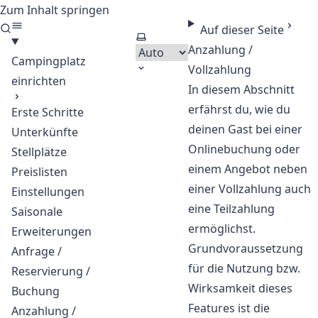
Zum Inhalt springen
CloudCamping - Software
Auf dieser Seite
Thema auswählen
Anzahlung /
Campingplatz
Vollzahlung
einrichten
In diesem Abschnitt
erfährst du, wie du
Erste Schritte
deinen Gast bei einer
Unterkünfte
Onlinebuchung oder
Stellplätze
einem Angebot neben
Preislisten
einer Vollzahlung auch
Einstellungen
eine Teilzahlung
Saisonale
ermöglichst.
Erweiterungen
Grundvoraussetzung
Anfrage /
für die Nutzung bzw.
Reservierung /
Wirksamkeit dieses
Buchung
Features ist die
Anzahlung /