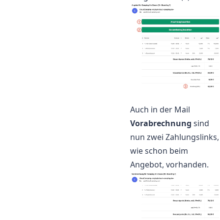
Auch in der Mail
Vorabrechnung
sind
nun zwei Zahlungslinks,
wie schon beim
Angebot, vorhanden.