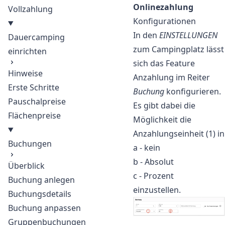
Onlinezahlung
Vollzahlung
Konfigurationen
In den
EINSTELLUNGEN
Dauercamping
zum Campingplatz lässt
einrichten
sich das Feature
Hinweise
Anzahlung im Reiter
Erste Schritte
Buchung
konfigurieren.
Pauschalpreise
Es gibt dabei die
Flächenpreise
Möglichkeit die
Anzahlungseinheit (1) in
Buchungen
a - kein
b - Absolut
Überblick
c - Prozent
Buchung anlegen
einzustellen.
Buchungsdetails
Buchung anpassen
Gruppenbuchungen