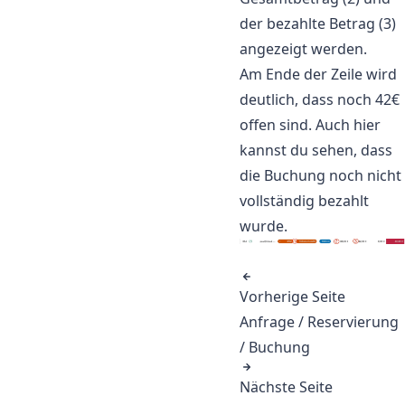
der bezahlte Betrag (3)
angezeigt werden.
Am Ende der Zeile wird
deutlich, dass noch 42€
offen sind. Auch hier
kannst du sehen, dass
die Buchung noch nicht
vollständig bezahlt
wurde.
Vorherige Seite
Anfrage / Reservierung
/ Buchung
Nächste Seite