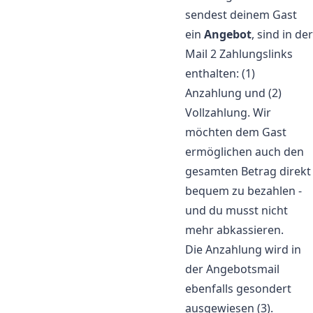
sendest deinem Gast
ein
Angebot
, sind in der
Mail 2 Zahlungslinks
enthalten: (1)
Anzahlung und (2)
Vollzahlung. Wir
möchten dem Gast
ermöglichen auch den
gesamten Betrag direkt
bequem zu bezahlen -
und du musst nicht
mehr abkassieren.
Die Anzahlung wird in
der Angebotsmail
ebenfalls gesondert
ausgewiesen (3).