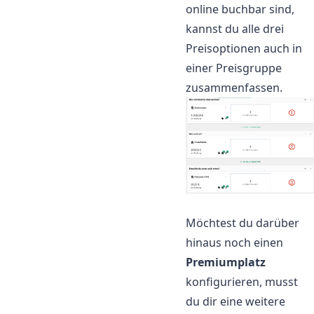
online buchbar sind,
kannst du alle drei
Preisoptionen auch in
einer Preisgruppe
zusammenfassen.
Möchtest du darüber
hinaus noch einen
Premiumplatz
konfigurieren, musst
du dir eine weitere