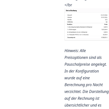
</br
Hinweis: Alle
Preisoptionen sind als
Pauschalpreise angelegt.
In der Konfiguration
wurde auf eine
Berechnung pro Nacht
verzichtet. Die Darstellung
auf der Rechnung ist
übersichtlicher und es