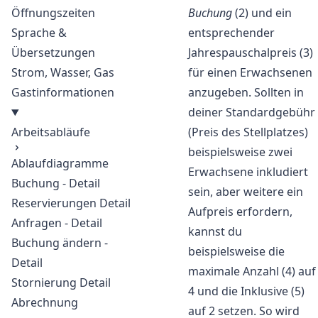
Buchung
(2) und ein
Öffnungszeiten
entsprechender
Sprache &
Jahrespauschalpreis (3)
Übersetzungen
für einen Erwachsenen
Strom, Wasser, Gas
anzugeben. Sollten in
Gastinformationen
deiner Standardgebühr
(Preis des Stellplatzes)
Arbeitsabläufe
beispielsweise zwei
Ablaufdiagramme
Erwachsene inkludiert
Buchung - Detail
sein, aber weitere ein
Reservierungen Detail
Aufpreis erfordern,
Anfragen - Detail
kannst du
Buchung ändern -
beispielsweise die
Detail
maximale Anzahl (4) auf
Stornierung Detail
4 und die Inklusive (5)
Abrechnung
auf 2 setzen. So wird