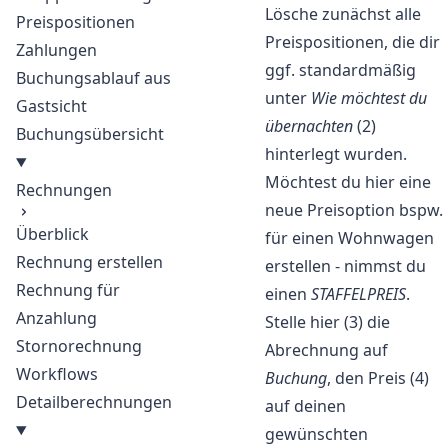
Lösche zunächst alle
Preispositionen
Preispositionen, die dir
Zahlungen
ggf. standardmäßig
Buchungsablauf aus
unter
Wie möchtest du
Gastsicht
übernachten
(2)
Buchungsübersicht
hinterlegt wurden.
Möchtest du hier eine
Rechnungen
neue Preisoption bspw.
Überblick
für einen Wohnwagen
Rechnung erstellen
erstellen - nimmst du
Rechnung für
einen
STAFFELPREIS
.
Anzahlung
Stelle hier (3) die
Stornorechnung
Abrechnung auf
Workflows
Buchung
, den Preis (4)
Detailberechnungen
auf deinen
gewünschten