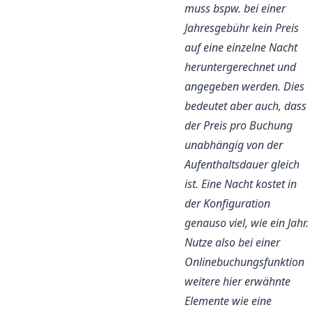
muss bspw. bei einer
Jahresgebühr kein Preis
auf eine einzelne Nacht
heruntergerechnet und
angegeben werden. Dies
bedeutet aber auch, dass
der Preis pro Buchung
unabhängig von der
Aufenthaltsdauer gleich
ist. Eine Nacht kostet in
der Konfiguration
genauso viel, wie ein Jahr.
Nutze also bei einer
Onlinebuchungsfunktion
weitere
hier
erwähnte
Elemente wie eine