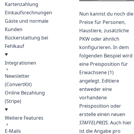
Kartenzahlung
Einkaufsrechnungen
Nun kannst du noch die
Gäste und normale
Preise für Personen,
Kunden
Haustiere, zusätzliche
Rückerstattung bei
PKW oder ähnlich
Fehlkauf
konfigurieren. In dem
folgenden Beispiel wird
Integrationen
eine Preisposition für
Erwachsene (1)
Newsletter
angelegt. Editiere
(ConvertKit)
entweder eine
Online Bezahlung
vorhandene
(Stripe)
Preisposition oder
erstelle einen neuen
Weitere Features
STAFFELPREIS
. Auch hier
ist die Angabe pro
E-Mails