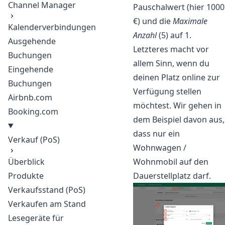
Channel Manager
Pauschalwert (hier 1000
€) und die
Maximale
Kalenderverbindungen
Anzahl
(5) auf 1.
Ausgehende
Letzteres macht vor
Buchungen
allem Sinn, wenn du
Eingehende
deinen Platz online zur
Buchungen
Verfügung stellen
Airbnb.com
möchtest. Wir gehen in
Booking.com
dem Beispiel davon aus,
dass nur ein
Verkauf (PoS)
Wohnwagen /
Überblick
Wohnmobil auf den
Produkte
Dauerstellplatz darf.
Verkaufsstand (PoS)
Verkaufen am Stand
Lesegeräte für