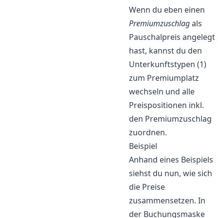
Wenn du eben einen
Premiumzuschlag
als
Pauschalpreis angelegt
hast, kannst du den
Unterkunftstypen (1)
zum Premiumplatz
wechseln und alle
Preispositionen inkl.
den Premiumzuschlag
zuordnen.
Beispiel
Anhand eines Beispiels
siehst du nun, wie sich
die Preise
zusammensetzen. In
der Buchungsmaske