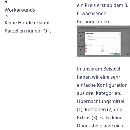
ein Preis erst ab dem 3.
Workarounds
Erwachsenen
herangezogen.
Keine Hunde erlaubt
Parzellen nur vor Ort
In unserem Beispiel
haben wir eine sehr
einfache Konfiguration
aus drei Kategorien.
Übernachtungsmittel
(1), Personen (2) und
Extras (3). Falls deine
Dauerstellplätze nicht