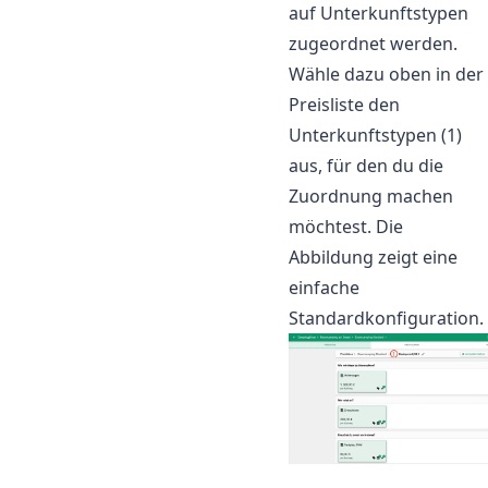
auf Unterkunftstypen
zugeordnet werden.
Wähle dazu oben in der
Preisliste den
Unterkunftstypen (1)
aus, für den du die
Zuordnung machen
möchtest. Die
Abbildung zeigt eine
einfache
Standardkonfiguration.