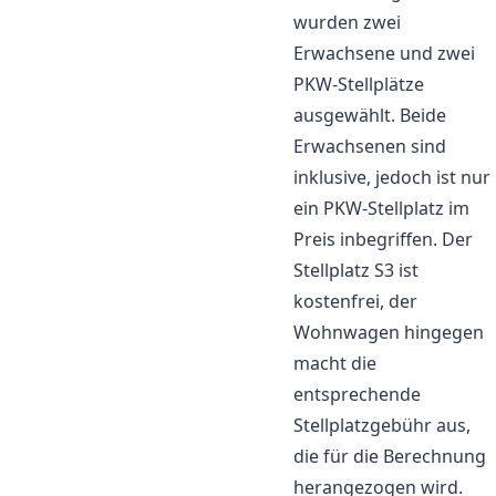
wurden zwei
Erwachsene und zwei
PKW-Stellplätze
ausgewählt. Beide
Erwachsenen sind
inklusive, jedoch ist nur
ein PKW-Stellplatz im
Preis inbegriffen. Der
Stellplatz S3 ist
kostenfrei, der
Wohnwagen hingegen
macht die
entsprechende
Stellplatzgebühr aus,
die für die Berechnung
herangezogen wird.