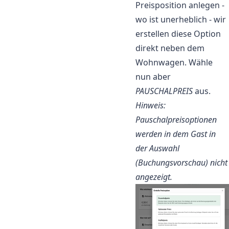
Preisposition anlegen -
wo ist unerheblich - wir
erstellen diese Option
direkt neben dem
Wohnwagen. Wähle
nun aber
PAUSCHALPREIS
aus.
Hinweis:
Pauschalpreisoptionen
werden in dem Gast in
der Auswahl
(Buchungsvorschau) nicht
angezeigt.