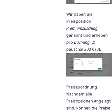
Wir haben die
Preisposition
Premiumzuschlag
genannt und erheben
pro
Buchung
(2)
pauschal 200 € (3).
Preiszuordnung
Nachdem alle
Preisoptionen angelegt
sind, können die Preise