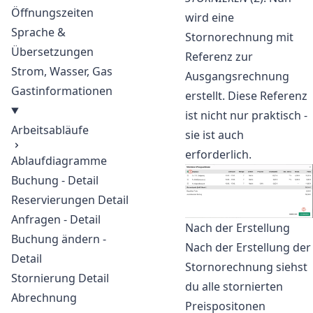
Öffnungszeiten
wird eine
Sprache &
Stornorechnung mit
Übersetzungen
Referenz zur
Strom, Wasser, Gas
Ausgangsrechnung
Gastinformationen
erstellt. Diese Referenz
ist nicht nur praktisch -
Arbeitsabläufe
sie ist auch
erforderlich.
Ablaufdiagramme
Buchung - Detail
Reservierungen Detail
Anfragen - Detail
Nach der Erstellung
Buchung ändern -
Nach der Erstellung der
Detail
Stornorechnung siehst
Stornierung Detail
du alle stornierten
Abrechnung
Preispositonen