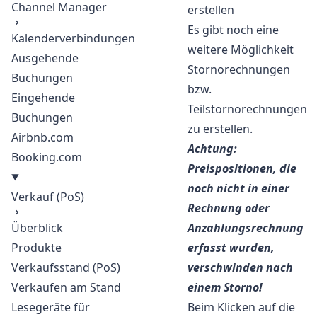
Channel Manager
erstellen
Es gibt noch eine
Kalenderverbindungen
weitere Möglichkeit
Ausgehende
Stornorechnungen
Buchungen
bzw.
Eingehende
Teilstornorechnungen
Buchungen
zu erstellen.
Airbnb.com
Achtung:
Booking.com
Preispositionen, die
noch nicht in einer
Verkauf (PoS)
Rechnung oder
Überblick
Anzahlungsrechnung
Produkte
erfasst wurden,
Verkaufsstand (PoS)
verschwinden nach
Verkaufen am Stand
einem Storno!
Lesegeräte für
Beim Klicken auf die