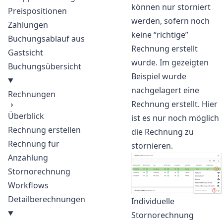
können nur storniert
Preispositionen
werden, sofern noch
Zahlungen
keine “richtige”
Buchungsablauf aus
Rechnung erstellt
Gastsicht
wurde. Im gezeigten
Buchungsübersicht
Beispiel wurde
nachgelagert eine
Rechnungen
Rechnung erstellt. Hier
Überblick
ist es nur noch möglich
Rechnung erstellen
die Rechnung zu
Rechnung für
stornieren.
Anzahlung
Stornorechnung
Workflows
Detailberechnungen
Individuelle
Stornorechnung