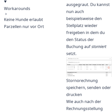
ausgegraut. Du kannst
Workarounds
nun auch
beispielsweise den
Keine Hunde erlaubt
Stellplatz wieder
Parzellen nur vor Ort
freigeben in dem du
den Status der
Buchung auf
storniert
setzt.
Stornorechnung
speichern, senden oder
drucken
Wie auch nach der
Rechnungsstellung