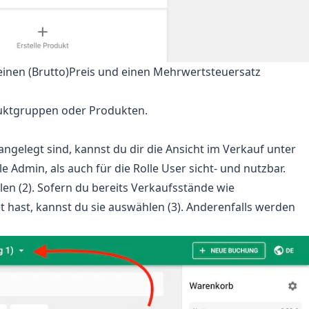
inen (Brutto)Preis und einen Mehrwertsteuersatz
duktgruppen oder Produkten.
elegt sind, kannst du dir die Ansicht im Verkauf unter
le Admin, als auch für die Rolle User sicht- und nutzbar.
n (2). Sofern du bereits Verkaufsstände wie
t hast, kannst du sie auswählen (3). Anderenfalls werden