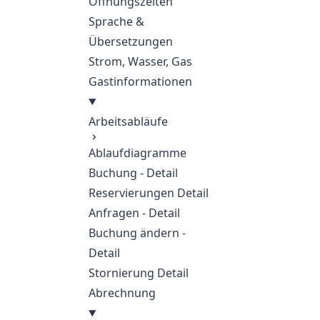
Öffnungszeiten
Sprache &
Übersetzungen
Strom, Wasser, Gas
Gastinformationen
Arbeitsabläufe
Ablaufdiagramme
Buchung - Detail
Reservierungen Detail
Anfragen - Detail
Buchung ändern -
Detail
Stornierung Detail
Abrechnung