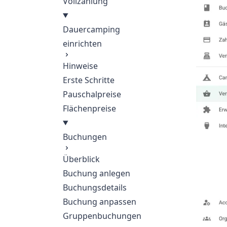
Vollzahlung
Dauercamping
einrichten
Hinweise
Erste Schritte
Pauschalpreise
Flächenpreise
Buchungen
Überblick
Buchung anlegen
Buchungsdetails
Buchung anpassen
Gruppenbuchungen