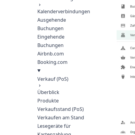
Kalenderverbindungen
Ausgehende
Buchungen
Eingehende
Buchungen
Airbnb.com
Booking.com
Verkauf (PoS)
Überblick
Produkte
Verkaufsstand (PoS)
Verkaufen am Stand
Lesegeräte für
Kartenzahlung